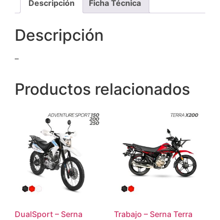
Descripción
Ficha Técnica
Descripción
–
Productos relacionados
DualSport – Serna
Trabajo – Serna Terra