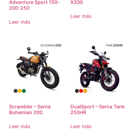
Adventure Sport 150-
X200
200-250
Leer más
Leer más
Scrambler – Serna
DualSport – Serna Tank
Bohemian 200
250HR
Leer más
Leer más