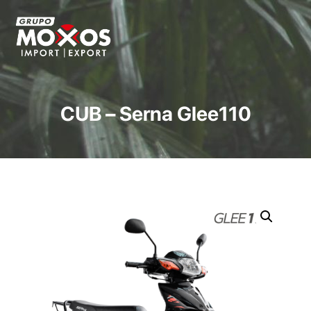
CUB – Serna Glee110