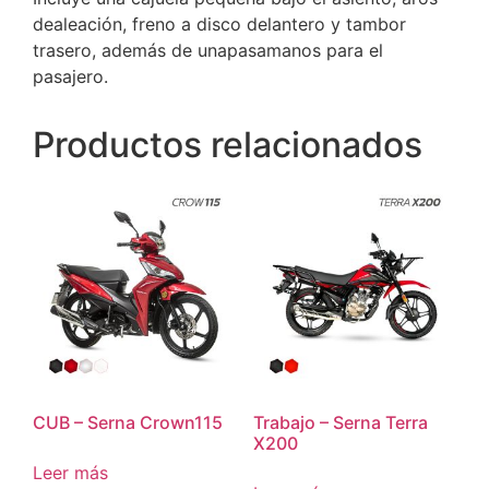
dealeación, freno a disco delantero y tambor
trasero, además de unapasamanos para el
pasajero.
Productos relacionados
CUB – Serna Crown115
Trabajo – Serna Terra
X200
Leer más