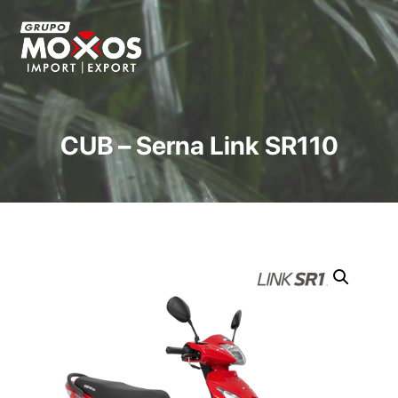
CUB – Serna Link SR110